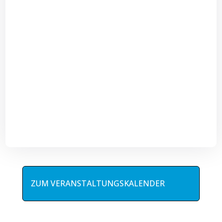
ZUM VERANSTALTUNGSKALENDER