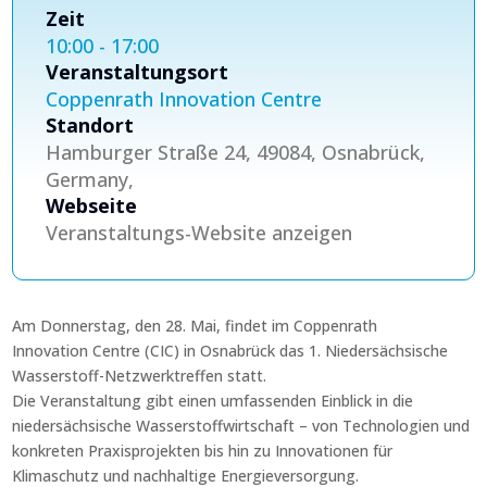
Zeit
10:00 - 17:00
Veranstaltungsort
Coppenrath Innovation Centre
Standort
Hamburger Straße 24, 49084, Osnabrück,
Germany,
Webseite
Veranstaltungs-Website anzeigen
Am Donnerstag, den 28. Mai, findet im Coppenrath
Innovation Centre (CIC) in Osnabrück das 1. Niedersächsische
Wasserstoff-Netzwerktreffen statt.
Die Veranstaltung gibt einen umfassenden Einblick in die
niedersächsische Wasserstoffwirtschaft – von Technologien und
konkreten Praxisprojekten bis hin zu Innovationen für
Klimaschutz und nachhaltige Energieversorgung.