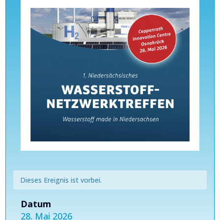
Dieses Ereignis ist vorbei.
Datum
28. Mai 2026