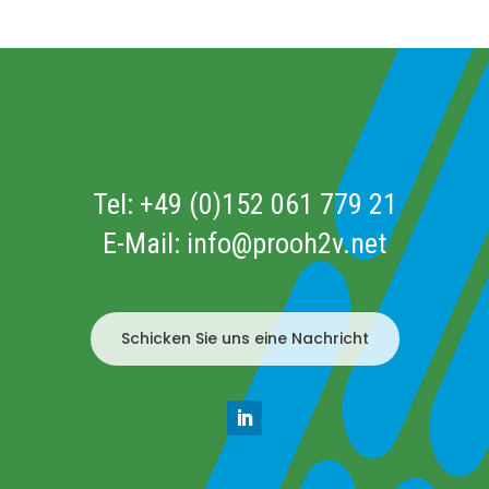
Tel:
+49 (0)152 061 779 21
E-Mail:
info@prooh2v.net
Schicken Sie uns eine Nachricht