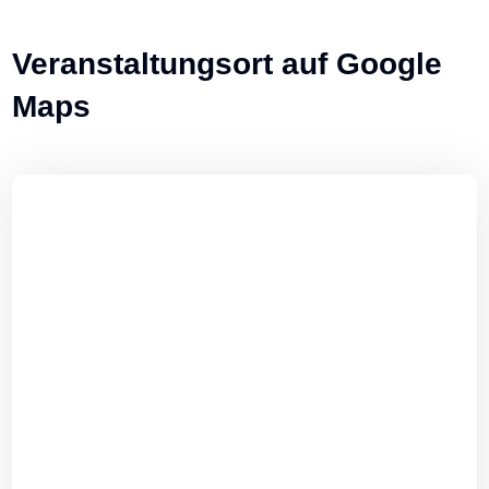
Veranstaltungsort auf Google
Maps