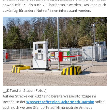
sowohl mit 350 als auch 700 bar betankt werden. Das kann auch
zukünftig für andere Nutzer*innen interessant werden.
©Torsten Stapel (Fotos)
Auf der Strecke der RB27 sind bereits Wasserstoffzüge im
Betrieb. In der
Wasserstoffregion Uckermark-
Barnim
sollen
auch noch weitere Standorte auf klimaneutrale Antriebe