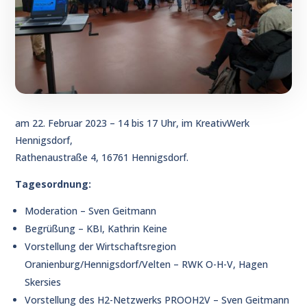
am 22. Februar 2023 – 14 bis 17 Uhr, im KreativWerk
Hennigsdorf,
Rathenaustraße 4, 16761 Hennigsdorf.
Tagesordnung:
Moderation – Sven Geitmann
Begrüßung – KBI, Kathrin Keine
Vorstellung der Wirtschaftsregion
Oranienburg/Hennigsdorf/Velten – RWK O-H-V, Hagen
Skersies
Vorstellung des H2-Netzwerks PROOH2V – Sven Geitmann