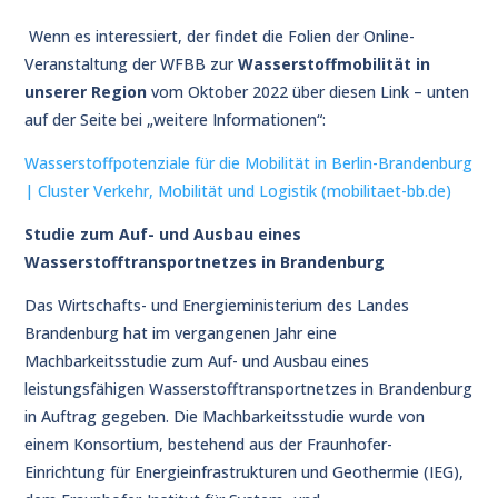
Wenn es interessiert, der findet die Folien der Online-
Veranstaltung der WFBB zur
Wasserstoffmobilität in
unserer Region
vom Oktober 2022 über diesen Link – unten
auf der Seite bei „weitere Informationen“:
Wasserstoffpotenziale für die Mobilität in Berlin-Brandenburg
| Cluster Verkehr, Mobilität und Logistik (mobilitaet-bb.de)
Studie zum Auf- und Ausbau eines
Wasserstofftransportnetzes in Brandenburg
Das Wirtschafts- und Energieministerium des Landes
Brandenburg hat im vergangenen Jahr eine
Machbarkeitsstudie zum Auf- und Ausbau eines
leistungsfähigen Wasserstofftransportnetzes in Brandenburg
in Auftrag gegeben. Die Machbarkeitsstudie wurde von
einem Konsortium, bestehend aus der Fraunhofer-
Einrichtung für Energieinfrastrukturen und Geothermie (IEG),