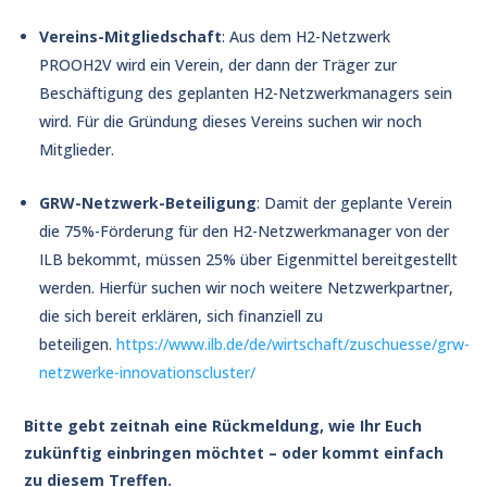
Vereins-Mitgliedschaft
: Aus dem H2-Netzwerk
PROOH2V wird ein Verein, der dann der Träger zur
Beschäftigung des geplanten H2-Netzwerkmanagers sein
wird. Für die Gründung dieses Vereins suchen wir noch
Mitglieder.
GRW-Netzwerk-Beteiligung
: Damit der geplante Verein
die 75%-Förderung für den H2-Netzwerkmanager von der
ILB bekommt, müssen 25% über Eigenmittel bereitgestellt
werden. Hierfür suchen wir noch weitere Netzwerkpartner,
die sich bereit erklären, sich finanziell zu
beteiligen.
https://www.ilb.de/de/wirtschaft/zuschuesse/grw-
netzwerke-innovationscluster/
Bitte gebt zeitnah eine Rückmeldung, wie Ihr Euch
zukünftig einbringen möchtet – oder kommt einfach
zu diesem Treffen.