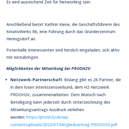
Es wird ausreichend Zeit für Networking sein.
Anschließend bietet Kathrin Kiene, die Geschäftsführerin des
KreativWerks R6, eine Führung durch das Gründerzentrum
Hennigsdorf an.
Potentielle Interessenten sind herzlich eingeladen, sich aktiv
mit einzubringen.
Möglichkeiten der Mitwirkung bei PROOH2V:
Netzwerk-Partnerschaft
: Bislang gibt es 26 Partner, die
in dem losen Interessensverbund, dem H2-Netzwerk
PROOH2V, zusammenarbeiten. Dem Wunsch nach
Beteiligung kann jederzeit durch Unterzeichnung des
Mitwirkungsantrags Ausdruck verliehen
werden:
https://prooh2v.de/wp-
content/uploads/2022/07/Mitgliedsantrag-PROOH2V.pdf