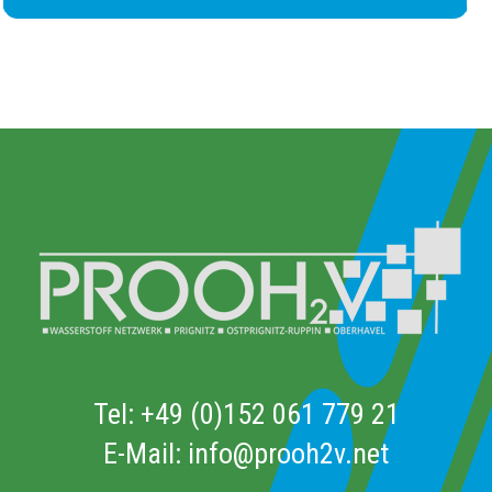
Tel:
+49 (0)152 061 779 21
E-Mail:
info@prooh2v.net