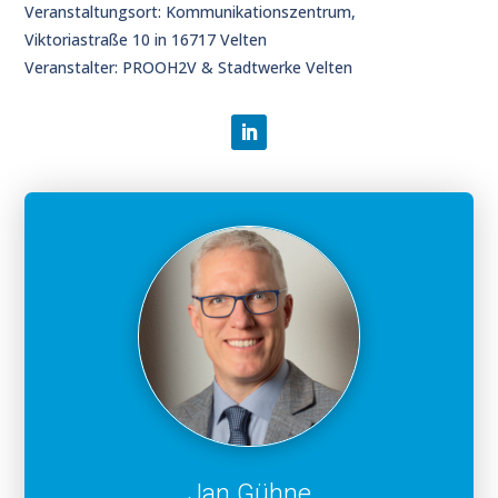
Veranstaltungsort: Kommunikationszentrum,
Viktoriastraße 10 in 16717 Velten
Veranstalter: PROOH2V & Stadtwerke Velten
Jan Gühne