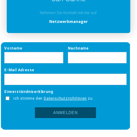
Nehmen Sie Kontakt mit mir auf.
Netzwerkmanager