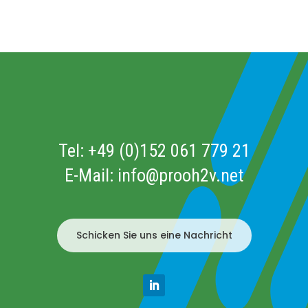
Tel:
+49 (0)152 061 779 21
E-Mail:
info@prooh2v.net
Schicken Sie uns eine Nachricht