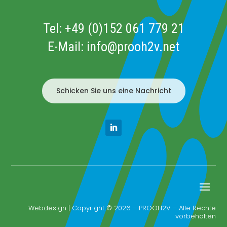
Tel:
+49 (0)152 061 779 21
E-Mail:
info@prooh2v.net
Schicken Sie uns eine Nachricht
Webdesign
| Copyright © 2026 – PROOH2V – Alle Rechte
vorbehalten