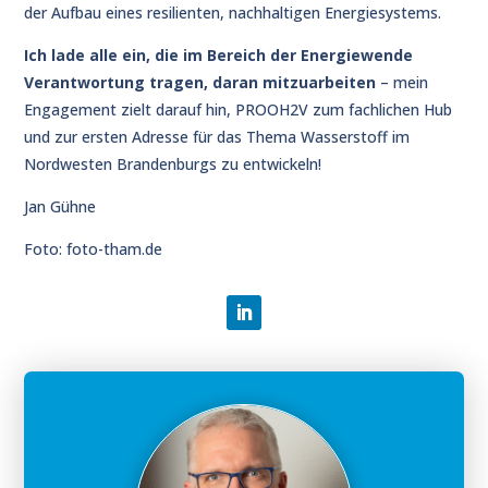
der Aufbau eines resilienten, nachhaltigen Energiesystems.
Ich lade alle ein, die im Bereich der Energiewende
Verantwortung tragen, daran mitzuarbeiten
– mein
Engagement zielt darauf hin, PROOH2V zum fachlichen Hub
und zur ersten Adresse für das Thema Wasserstoff im
Nordwesten Brandenburgs zu entwickeln!
Jan Gühne
Foto: foto-tham.de