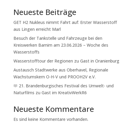
Neueste Beiträge
GET H2 Nukleus nimmt Fahrt auf: Erster Wasserstoff
aus Lingen erreicht Marl
Besuch der Tankstelle und Fahrzeuge bei den
Kreiswerken Barnim am 23.06.2026 – Woche des
Wasserstoffs
Wasserstofftour der Regionen zu Gast in Oranienburg
Austausch Stadtwerke aus Oberhavel, Regionale
Wachstumskern O-H-V und PROOH2V e.V.
🫶 21. Brandenburgisches Festival des Umwelt- und
Naturfilms zu Gast im KreativWerkR6
Neueste Kommentare
Es sind keine Kommentare vorhanden.